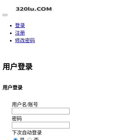
登录
注册
修改密码
用户登录
用户登录
用户名/账号
密码
下次自动登录