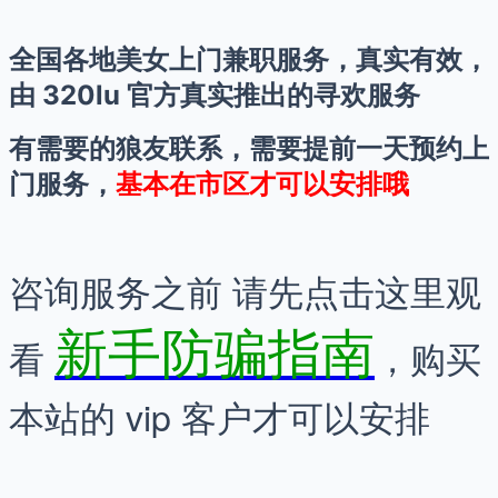
全国各地美女上门兼职服务，真实有效，
由 320lu 官方真实推出的寻欢服务
有需要的狼友联系，需要提前一天预约上
门服务，
基本在市区才可以安排哦
咨询服务之前 请先点击这里观
新手防骗指南
购买
看
，
本站的 vip 客户才可以安排